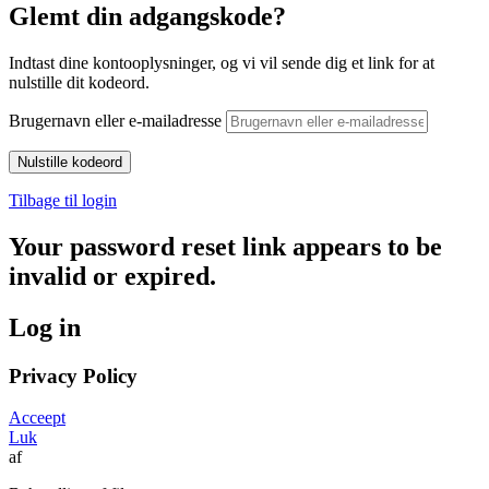
Glemt din adgangskode?
Indtast dine kontooplysninger, og vi vil sende dig et link for at
nulstille dit kodeord.
Brugernavn eller e-mailadresse
Tilbage til login
Your password reset link appears to be
invalid or expired.
Log in
Privacy Policy
Acceept
Luk
af