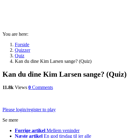
You are here:
Forside
Quizzer
Quiz
Kan du dine Kim Larsen sange? (Quiz)
Kan du dine Kim Larsen sange? (Quiz)
11.8k
Views
0
Comments
Please login/register to play
Se mere
Forrige artikel
Mellem veninder
Næste artikel
En god tirsdag til jer alle