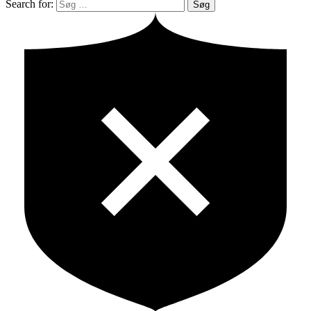
Search for:
Søg