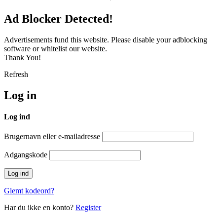
Ad Blocker Detected!
Advertisements fund this website. Please disable your adblocking
software or whitelist our website.
Thank You!
Refresh
Log in
Log ind
Brugernavn eller e-mailadresse
Adgangskode
Glemt kodeord?
Har du ikke en konto?
Register