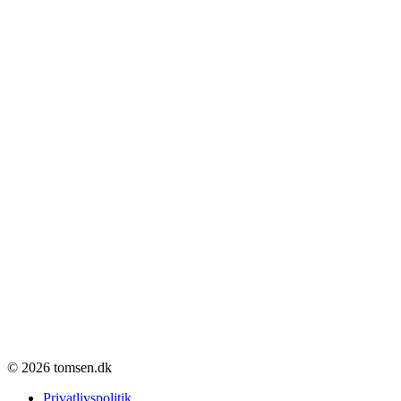
© 2026 tomsen.dk
Privatlivspolitik