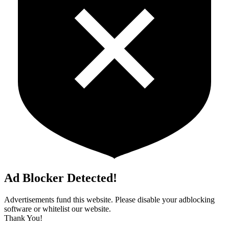
Ad Blocker Detected!
Advertisements fund this website. Please disable your adblocking
software or whitelist our website.
Thank You!