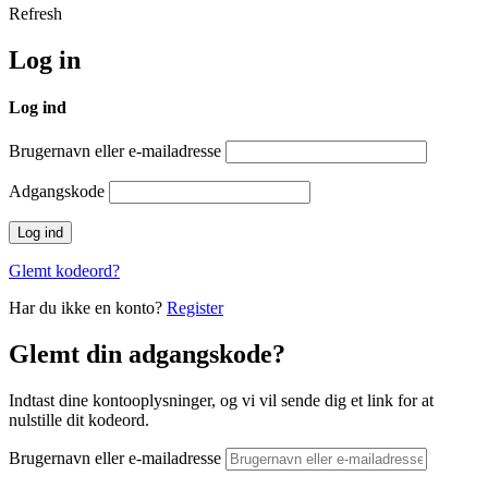
Refresh
Log in
Log ind
Brugernavn eller e-mailadresse
Adgangskode
Glemt kodeord?
Har du ikke en konto?
Register
Glemt din adgangskode?
Indtast dine kontooplysninger, og vi vil sende dig et link for at
nulstille dit kodeord.
Brugernavn eller e-mailadresse