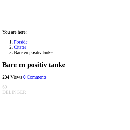
You are here:
Forside
Citater
Bare en positiv tanke
Bare en positiv tanke
234
Views
0
Comments
60
DELINGER