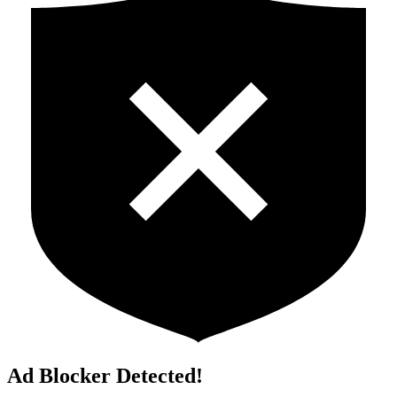
Ad Blocker Detected!