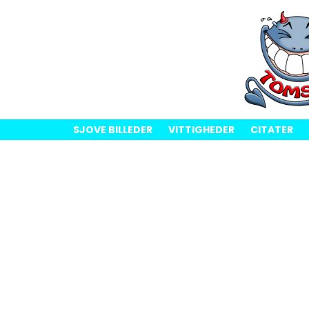
SJOVE BILLEDER
VITTIGHEDER
CITATER