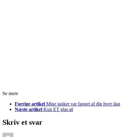
Se mere
Forrige artikel
Mine tanker var fanget af dig hver dag
Næste artikel
Kun ET glas øl
Skriv et svar