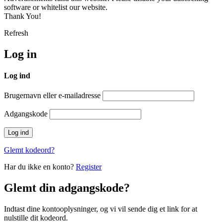
software or whitelist our website.
Thank You!
Refresh
Log in
Log ind
Brugernavn eller e-mailadresse
Adgangskode
Glemt kodeord?
Har du ikke en konto?
Register
Glemt din adgangskode?
Indtast dine kontooplysninger, og vi vil sende dig et link for at
nulstille dit kodeord.