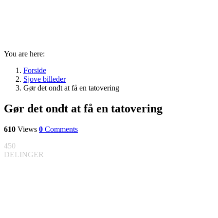
You are here:
Forside
Sjove billeder
Gør det ondt at få en tatovering
Gør det ondt at få en tatovering
610
Views
0
Comments
450
DELINGER