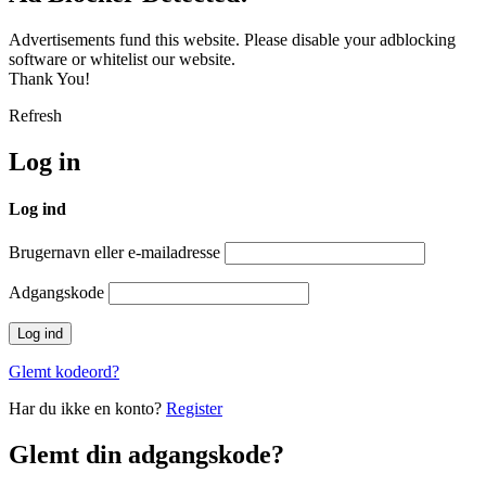
Advertisements fund this website. Please disable your adblocking
software or whitelist our website.
Thank You!
Refresh
Log in
Log ind
Brugernavn eller e-mailadresse
Adgangskode
Glemt kodeord?
Har du ikke en konto?
Register
Glemt din adgangskode?