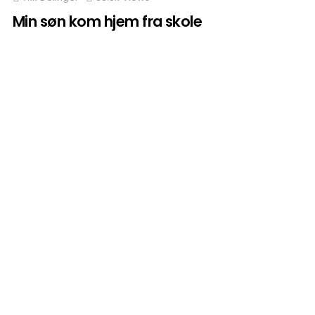
Min søn kom hjem fra skole