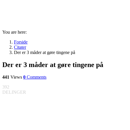
You are here:
Forside
Citater
Der er 3 måder at gøre tingene på
Der er 3 måder at gøre tingene på
441
Views
0
Comments
392
DELINGER