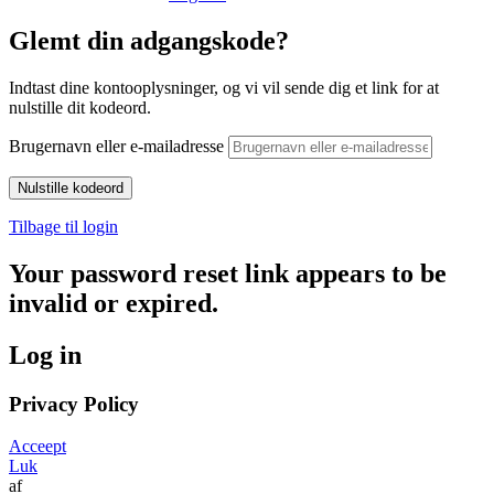
Glemt din adgangskode?
Indtast dine kontooplysninger, og vi vil sende dig et link for at
nulstille dit kodeord.
Brugernavn eller e-mailadresse
Tilbage til login
Your password reset link appears to be
invalid or expired.
Log in
Privacy Policy
Acceept
Luk
af