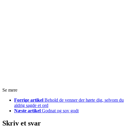
Se mere
Forrige artikel
Behold de venner der hørte dig, selvom du
aldrig sagde et ord
Næste artikel
Godnat og sov godt
Skriv et svar