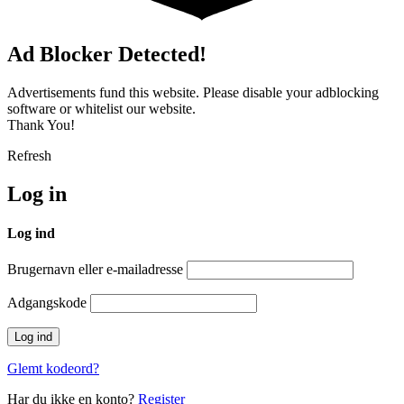
Ad Blocker Detected!
Advertisements fund this website. Please disable your adblocking
software or whitelist our website.
Thank You!
Refresh
Log in
Log ind
Brugernavn eller e-mailadresse
Adgangskode
Glemt kodeord?
Har du ikke en konto?
Register